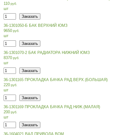
110
шт
36-1301050-Б БАК ВЕРХНИЙ ЮМЗ
9650
шт
36-1301070-2 БАК РАДИАТОРА НИЖНИЙ ЮМЗ
8370
шт
36-1301165 ПРОКЛАДКА БАЧКА РАД.ВЕРХ.(БОЛЬШАЯ)
220
шт
36-1301169 ПРОКЛАДКА БАЧКА РАД.НИЖ.(МАЛАЯ)
200
шт
36-1604021 ВАЛ ПРИВОДА ВОМ