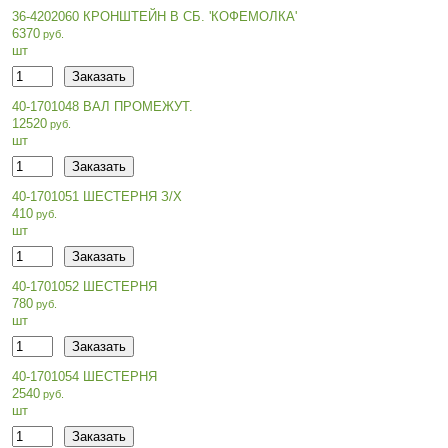
36-4202060 КРОНШТЕЙН В СБ. 'КОФЕМОЛКА'
6370
шт
40-1701048 ВАЛ ПРОМЕЖУТ.
12520
шт
40-1701051 ШЕСТЕРНЯ З/Х
410
шт
40-1701052 ШЕСТЕРНЯ
780
шт
40-1701054 ШЕСТЕРНЯ
2540
шт