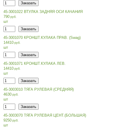
45-3001022 ВТУЛКА ЗАДНЯЯ ОСИ КАЧАНИЯ
790
шт
45-3001070 КРОНШТ.КУЛАКА ПРАВ. (Swag)
14410
шт
45-3001071 КРОНШТ.КУЛАКА ЛЕВ.
14410
шт
45-3003010 ТЯГА РУЛЕВАЯ (СРЕДНЯЯ)
4630
шт
45-3003070 ТЯГА РУЛЕВАЯ ЦЕНТ.(БОЛЬШАЯ)
9250
шт