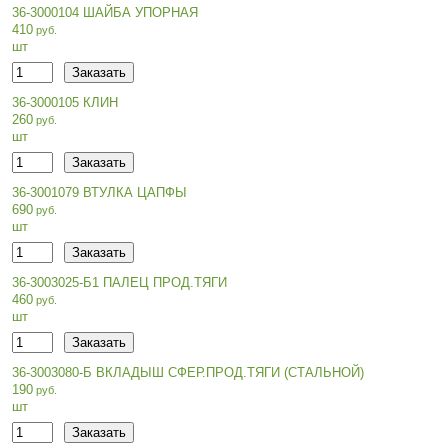
36-3000104 ШАЙБА УПОРНАЯ
410
шт
36-3000105 КЛИН
260
шт
36-3001079 ВТУЛКА ЦАПФЫ
690
шт
36-3003025-Б1 ПАЛЕЦ ПРОД.ТЯГИ
460
шт
36-3003080-Б ВКЛАДЫШ СФЕР.ПРОД.ТЯГИ (СТАЛЬНОЙ)
190
шт