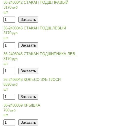
36-2403042 СТАКАН ПОДШ.ПРАВЫЙ
3170
шт
36-2403043 СТАКАН ПОДШ.ЛЕВЫЙ
3170
шт
36-2403043 СТАКАН ПОДШИПНИКА ЛЕВ.
3170
шт
36-2403048 КОЛЕСО ЗУБ.П/ОСИ
8590
шт
36-2403059 КРЫШКА
760
шт