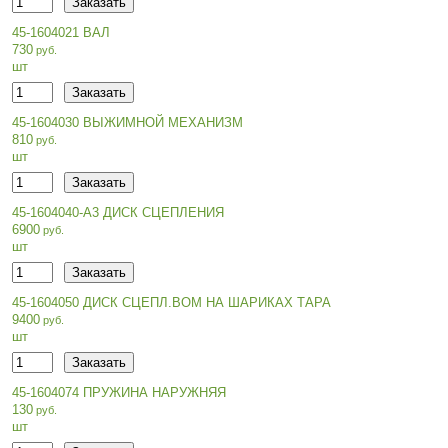
45-1604021 ВАЛ
730
шт
45-1604030 ВЫЖИМНОЙ МЕХАНИЗМ
810
шт
45-1604040-А3 ДИСК СЦЕПЛЕНИЯ
6900
шт
45-1604050 ДИСК СЦЕПЛ.ВОМ НА ШАРИКАХ ТАРА
9400
шт
45-1604074 ПРУЖИНА НАРУЖНЯЯ
130
шт