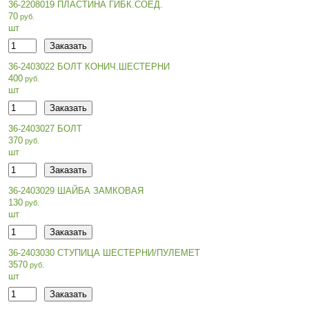
36-2208019 ПЛАСТИНА ГИБК.СОЕД.
70
шт
36-2403022 БОЛТ КОНИЧ.ШЕСТЕРНИ
400
шт
36-2403027 БОЛТ
370
шт
36-2403029 ШАЙБА ЗАМКОВАЯ
130
шт
36-2403030 СТУПИЦА ШЕСТЕРНИ/ПУЛЕМЕТ
3570
шт