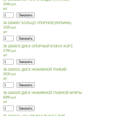
2040
шт
36-1604067 КОЛЬЦО УПОРНОЕ(УКРАИНА)
1020
шт
36-1604070 ДИСК ОПОРНЫЙ КОЖУХ КОРЗ.
2780
шт
36-1604101 ДИСК НАЖИМНОЙ ТОНКИЙ
2630
шт
36-1604103 ДИСК НАЖИМНОЙ ГЛАВНОЙ МУФТЫ
6080
шт