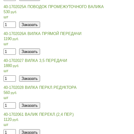
40-1702025А ПОВОДОК ПРОМЕЖУТОЧНОГО ВАЛИКА
530
шт
40-1702026А ВИЛКА ПРЯМОЙ ПЕРЕДАЧИ
1190
шт
40-1702027 ВИЛКА 3,5 ПЕРЕДАЧИ
1880
шт
40-1702028 ВИЛКА ПЕРКЛ.РЕДУКТОРА
560
шт
40-1702061 ВАЛИК ПЕРЕКЛ.(2,4 ПЕР.)
1120
шт