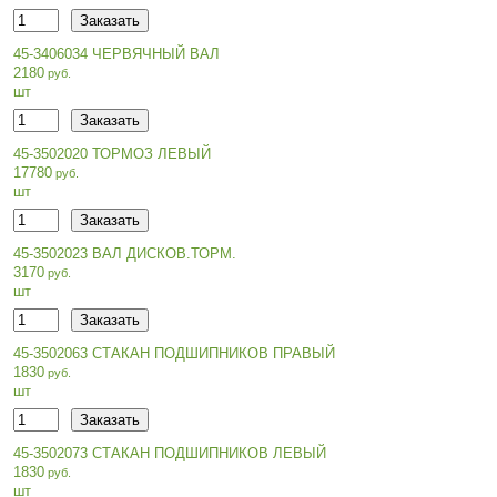
45-3406034 ЧЕРВЯЧНЫЙ ВАЛ
2180
шт
45-3502020 ТОРМОЗ ЛЕВЫЙ
17780
шт
45-3502023 ВАЛ ДИСКОВ.ТОРМ.
3170
шт
45-3502063 СТАКАН ПОДШИПНИКОВ ПРАВЫЙ
1830
шт
45-3502073 СТАКАН ПОДШИПНИКОВ ЛЕВЫЙ
1830
шт