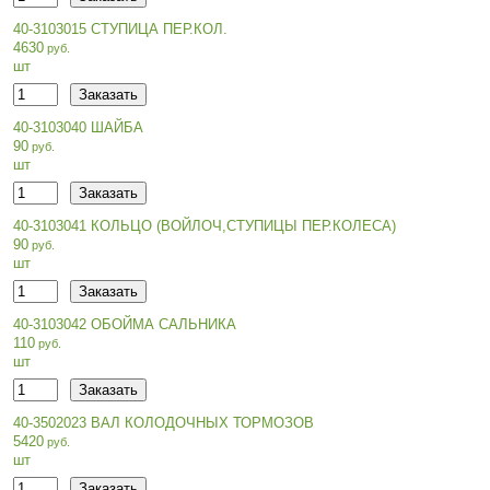
40-3103015 СТУПИЦА ПЕР.КОЛ.
4630
шт
40-3103040 ШАЙБА
90
шт
40-3103041 КОЛЬЦО (ВОЙЛОЧ,СТУПИЦЫ ПЕР.КОЛЕСА)
90
шт
40-3103042 ОБОЙМА САЛЬНИКА
110
шт
40-3502023 ВАЛ КОЛОДОЧНЫХ ТОРМОЗОВ
5420
шт