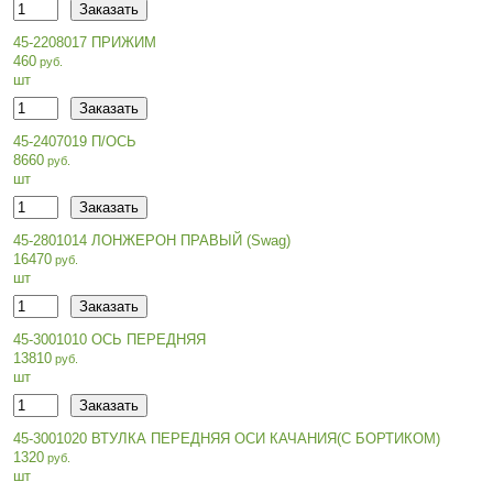
45-2208017 ПРИЖИМ
460
шт
45-2407019 П/ОСЬ
8660
шт
45-2801014 ЛОНЖЕРОН ПРАВЫЙ (Swag)
16470
шт
45-3001010 ОСЬ ПЕРЕДНЯЯ
13810
шт
45-3001020 ВТУЛКА ПЕРЕДНЯЯ ОСИ КАЧАНИЯ(С БОРТИКОМ)
1320
шт