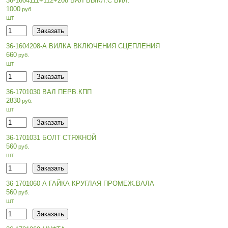
36-1604111+112+208 ВАЛ ВЫКЛ.С ВИЛ.
1000
шт
36-1604208-А ВИЛКА ВКЛЮЧЕНИЯ СЦЕПЛЕНИЯ
660
шт
36-1701030 ВАЛ ПЕРВ.КПП
2830
шт
36-1701031 БОЛТ СТЯЖНОЙ
560
шт
36-1701060-А ГАЙКА КРУГЛАЯ ПРОМЕЖ.ВАЛА
560
шт