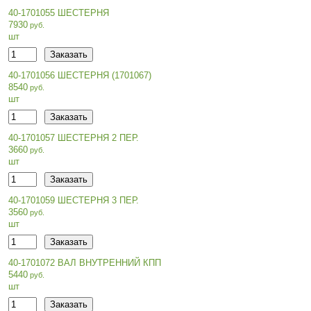
40-1701055 ШЕСТЕРНЯ
7930
шт
40-1701056 ШЕСТЕРНЯ (1701067)
8540
шт
40-1701057 ШЕСТЕРНЯ 2 ПЕР.
3660
шт
40-1701059 ШЕСТЕРНЯ 3 ПЕР.
3560
шт
40-1701072 ВАЛ ВНУТРЕННИЙ КПП
5440
шт