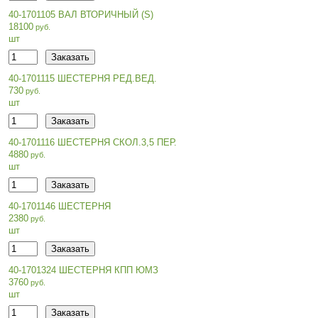
40-1701105 ВАЛ ВТОРИЧНЫЙ (S)
18100
шт
40-1701115 ШЕСТЕРНЯ РЕД.ВЕД.
730
шт
40-1701116 ШЕСТЕРНЯ СКОЛ.3,5 ПЕР.
4880
шт
40-1701146 ШЕСТЕРНЯ
2380
шт
40-1701324 ШЕСТЕРНЯ КПП ЮМЗ
3760
шт