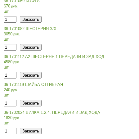
36-1701069 МУФТА
670
шт
36-1701082 ШЕСТЕРНЯ З/Х
3050
шт
36-1701112-А2 ШЕСТЕРНЯ 1 ПЕРЕДАЧИ И ЗАД.ХОД
4580
шт
36-1701119 ШАЙБА ОТГИБНАЯ
240
шт
36-1702024 ВИЛКА 1.2.4. ПЕРЕДАЧИ И ЗАД.ХОДА
1830
шт